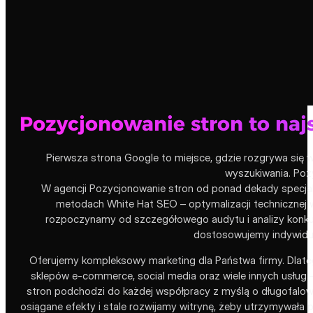
Pozycjonowanie stron to naj
Pierwsza strona Google to miejsce, gdzie rozgrywa się 