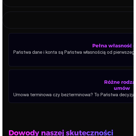
Pełna własność 
Państwa dane i konta są Państwa własnością od pierwszego