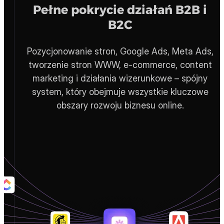
Pełne pokrycie działań B2B i
B2C
Pozycjonowanie stron, Google Ads, Meta Ads,
tworzenie stron WWW, e-commerce, content
marketing i działania wizerunkowe – spójny
system, który obejmuje wszystkie kluczowe
obszary rozwoju biznesu online.