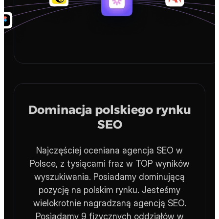
Dominacja polskiego rynku