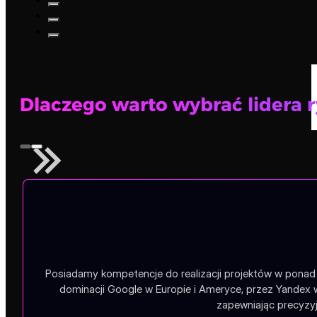
Dlaczego warto wybrać lidera 
Posiadamy kompetencje do realizacji projektów w ponad 1
dominacji Google w Europie i Ameryce, przez Yandex 
zapewniając precyzyj