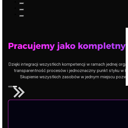
Pracujemy jako kompletny
Dzięki integracji wszystkich kompetencji w ramach jednej orga
transparentność procesów i jednoznaczny punkt styku w ko
Skupienie wszystkich zasobów w jednym miejscu pozwala