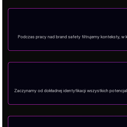
Podczas pracy nad brand safety filtrujemy konteksty, w 
Zaczynamy od dokładnej identyfikacji wszystkich potencjal