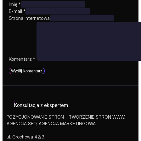
Imię *
E-mail *
Strona internetowa
Komentarz
*
Konsultacja z ekspertem
POZYCJONOWANIE STRON – TWORZENIE STRON WWW,
AGENCJA SEO, AGENCJA MARKETINGOWA
ul. Grochowa 42/3