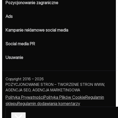
Pozycjonowanie zagraniczne
Ads
Kampanie reklamowe social media
Social media PR
Usuwanie
Copyright 2016 – 2026
POZYCJONOWANIE STRON – TWORZENIE STRON WWW,
AGENCJA SEO, AGENCJA MARKETINGOWA
Polityka Prywatności
Polityka Plików Cookie
Regulamin
sklepu
Regulamin dodawiania komentarzy