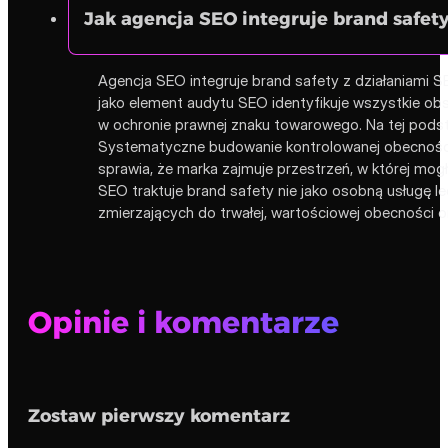
Jak agencja SEO integruje brand safet
Agencja SEO integruje brand safety z działaniami 
jako element audytu SEO identyfikuje wszystkie obsz
w ochronie prawnej znaku towarowego. Na tej podsta
Systematyczne budowanie kontrolowanej obecności o
sprawia, że marka zajmuje przestrzeń, w której mo
SEO traktuje brand safety nie jako osobną usługę l
zmierzających do trwałej, wartościowej obecności on
Opinie i komentarze
Zostaw pierwszy komentarz