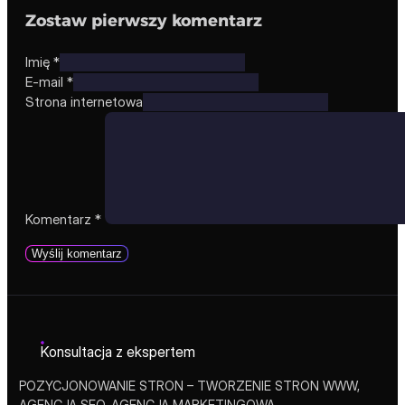
Zostaw pierwszy komentarz
Imię *
E-mail *
Strona internetowa
Komentarz
*
Konsultacja z ekspertem
POZYCJONOWANIE STRON – TWORZENIE STRON WWW,
AGENCJA SEO, AGENCJA MARKETINGOWA