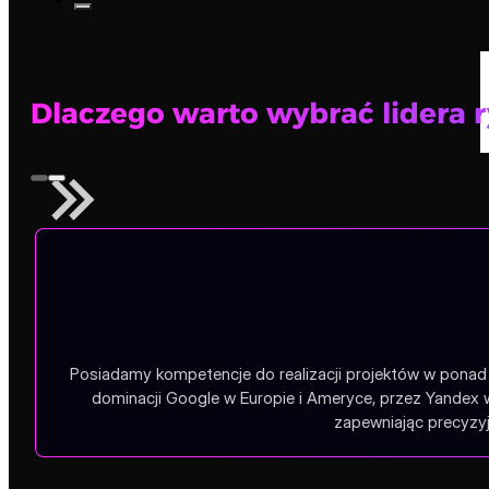
Dlaczego warto wybrać lidera 
Posiadamy kompetencje do realizacji projektów w ponad 1
dominacji Google w Europie i Ameryce, przez Yandex 
zapewniając precyzyj