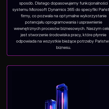
sposób. Dlatego dopasowujemy funkcjonalności
systemu Microsoft Dynamics 365 do specyfiki Pańs
firmy, co pozwala na optymalne wykorzystanie
potencjału oprogramowania i usprawnienie
wewnętrznych procesów biznesowych. Naszym ce
jest stworzenie środowiska pracy, które płynnie
odpowiada na wszystkie bieżące potrzeby Państ
biznesu.