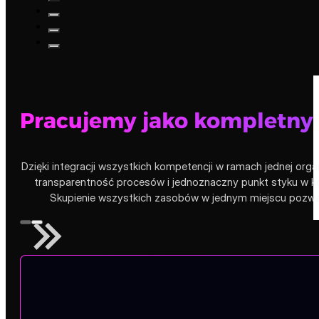
Pracujemy jako kompletny
Dzięki integracji wszystkich kompetencji w ramach jednej orga
transparentność procesów i jednoznaczny punkt styku w ko
Skupienie wszystkich zasobów w jednym miejscu pozwala