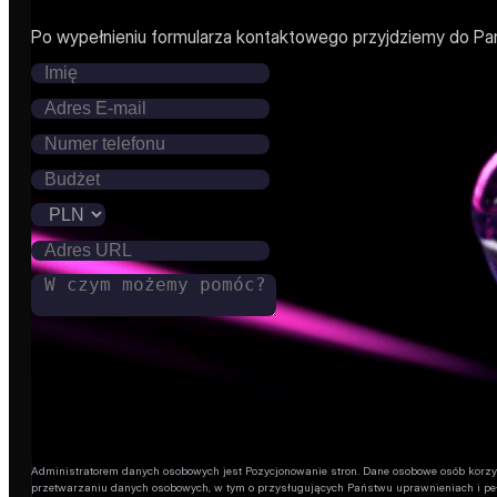
Po wypełnieniu formularza kontaktowego przyjdziemy do Pa
Administratorem danych osobowych jest Pozycjonowanie stron. Dane osobowe osób korzysta
przetwarzaniu danych osobowych, w tym o przysługujących Państwu uprawnieniach i pe