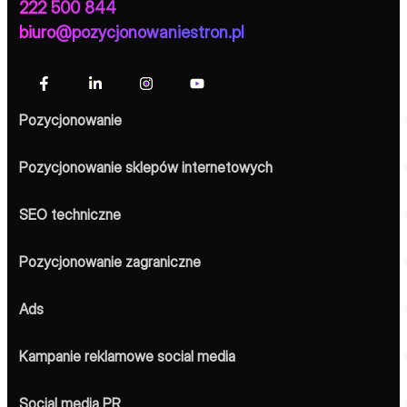
222 500 844
biuro@pozycjonowaniestron.pl
Pozycjonowanie
Pozycjonowanie sklepów internetowych
SEO techniczne
Pozycjonowanie zagraniczne
Ads
Kampanie reklamowe social media
Social media PR