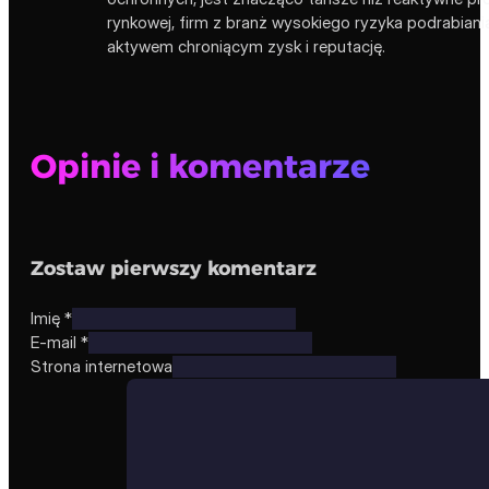
rynkowej, firm z branż wysokiego ryzyka podrabia
aktywem chroniącym zysk i reputację.
Opinie i komentarze
Zostaw pierwszy komentarz
Imię *
E-mail *
Strona internetowa