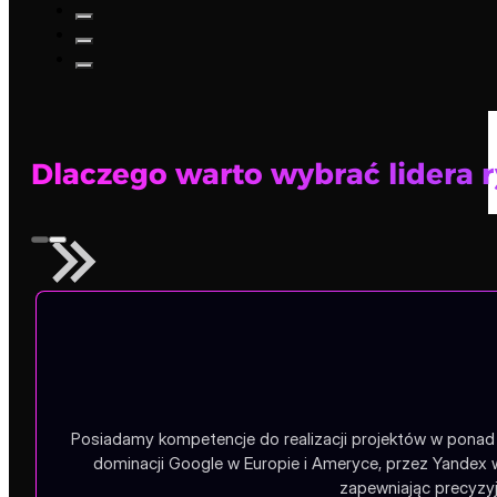
Dlaczego warto wybrać lidera 
Posiadamy kompetencje do realizacji projektów w ponad 1
dominacji Google w Europie i Ameryce, przez Yandex 
zapewniając precyzyj