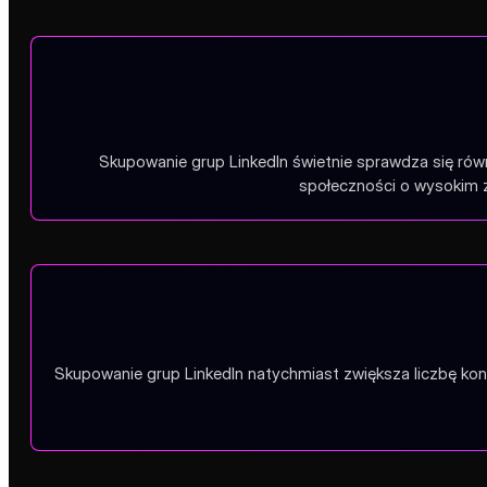
Skupowanie grup LinkedIn świetnie sprawdza się ró
społeczności o wysokim 
Skupowanie grup LinkedIn natychmiast zwiększa liczbę ko