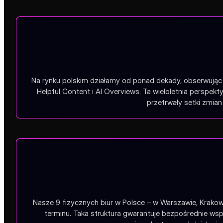
Na rynku polskim działamy od ponad dekady, obserwując 
Helpful Content i AI Overviews. Ta wieloletnia perspe
przetrwały setki zmian 
Nasze 9 fizycznych biur w Polsce – w Warszawie, Krakow
terminu. Taka struktura gwarantuje bezpośrednie wsp