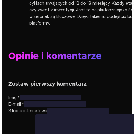
cyklach trwających od 12 do 18 miesięcy. Każdy eta
czy zwrot z inwestycji. Jest to najskuteczniejsza ś
wizerunek są kluczowe. Dzięki takiemu podejściu b
platformy.
Opinie i komentarze
Zostaw pierwszy komentarz
Imię *
E-mail *
Strona internetowa