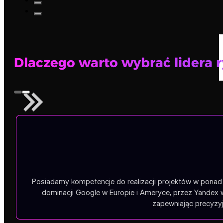
Dlaczego warto wybrać lidera 
Posiadamy kompetencje do realizacji projektów w ponad 1
dominacji Google w Europie i Ameryce, przez Yandex 
zapewniając precyzyj