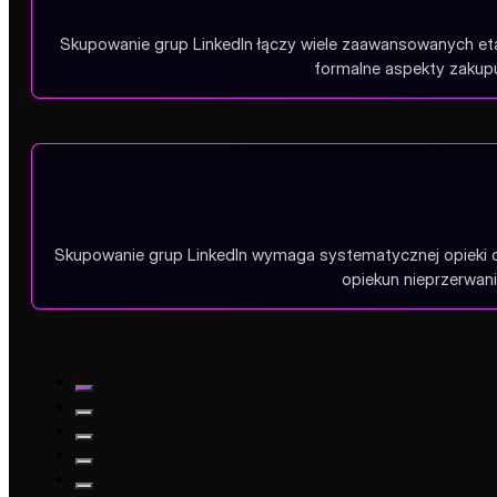
Skupowanie grup LinkedIn łączy wiele zaawansowanych et
formalne aspekty zakupu
Skupowanie grup LinkedIn wymaga systematycznej opieki o
opiekun nieprzerwani