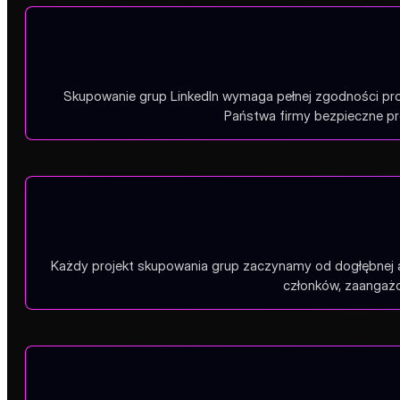
Skupowanie grup LinkedIn wymaga pełnej zgodności pr
Państwa firmy bezpieczne pro
Każdy projekt skupowania grup zaczynamy od dogłębnej a
członków, zaangażo