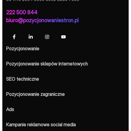
222 500 844
biuro@pozycjonowaniestron.pl
Pozycjonowanie
Pozycjonowanie sklepów internetowych
SEO techniczne
Pozycjonowanie zagraniczne
Ads
Kampanie reklamowe social media