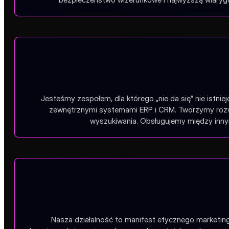
Jesteśmy zespołem, dla którego „nie da się” nie istnie
zewnętrznymi systemami ERP i CRM. Tworzymy rozwią
wyszukiwania. Obsługujemy między innym
Nasza działalność to manifest etycznego marketing