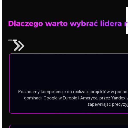
Dlaczego warto wybrać lidera 
Posiadamy kompetencje do realizacji projektów w ponad 1
dominacji Google w Europie i Ameryce, przez Yandex 
zapewniając precyzyj