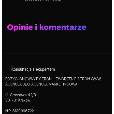
Opinie i komentarze
Konsultacja z ekspertem
POZYCJONOWANIE STRON – TWORZENIE STRON WWW,
AGENCJA SEO, AGENCJA MARKETINGOWA
ul. Grochowa 42/3
30-731 Kraków
NIP: 5130096722