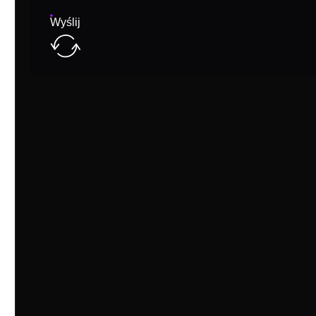
Wyślij