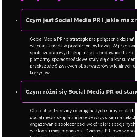
Czym jest Social Media PR i jakie ma 
Social Media PR to strategiczne połączenie działań
wizerunku marki w przestrzeni cyfrowej. W przeciwi
społecznościowych skupia się na budowaniu bezpośr
platformy społecznościowe stały się dla konsumen
przekształcić zwykłych obserwatorów w lojalnych a
kryzysów.
Czym różni się Social Media PR od st
Choć obie dziedziny operują na tych samych platfo
social media skupia się przede wszystkim na celac
angażowanie społeczności wokół ofert specjalnych. 
wartości i misji organizacji. Działania PR-owe w so