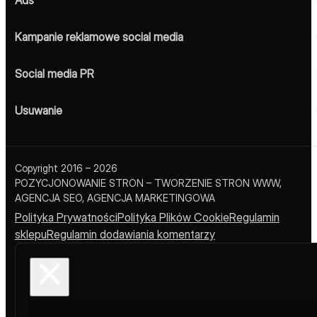
Kampanie reklamowe social media
Social media PR
Usuwanie
Copyright 2016 – 2026
POZYCJONOWANIE STRON – TWORZENIE STRON WWW,
AGENCJA SEO, AGENCJA MARKETINGOWA
Polityka Prywatności
Polityka Plików Cookie
Regulamin
sklepu
Regulamin dodawiania komentarzy