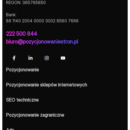
REGON: 365765850
Bank:
86 1140 2004 0000 3002 8580 7666
222 500 844
biuro@pozycjonowaniestron.pl
Pozycjonowanie
Pozycjonowanie sklepów internetowych
SEO techniczne
Pozycjonowanie zagraniczne
Ads