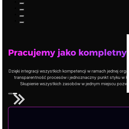
Pracujemy jako kompletny
Dzięki integracji wszystkich kompetencji w ramach jednej orga
transparentność procesów i jednoznaczny punkt styku w ko
Skupienie wszystkich zasobów w jednym miejscu pozwala