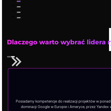
Dlaczego warto wybrać lidera 
Posiadamy kompetencje do realizacji projektów w ponad 1
dominacji Google w Europie i Ameryce, przez Yandex 