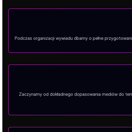
Podczas organizacji wywiadu dbamy o pełne przygotowanie 
Zaczynamy od dokładnego dopasowania mediów do tematu i