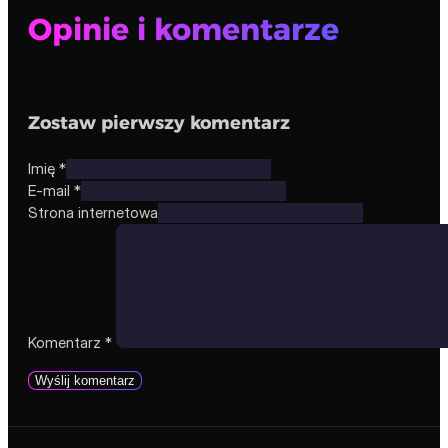
Opinie i komentarze
Zostaw pierwszy komentarz
Imię *
E-mail *
Strona internetowa
Komentarz
*