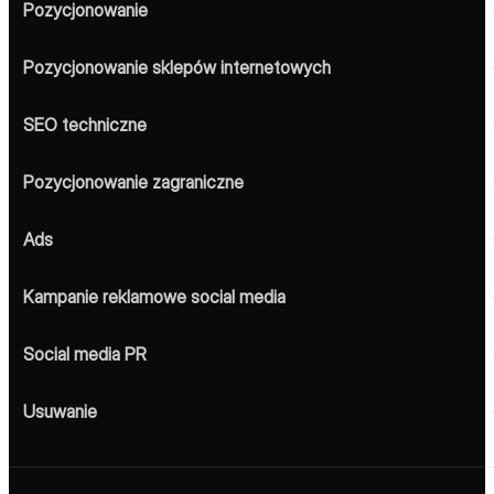
Pozycjonowanie
Pozycjonowanie sklepów internetowych
SEO techniczne
Pozycjonowanie zagraniczne
Ads
Kampanie reklamowe social media
Social media PR
Usuwanie