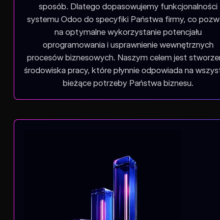
sposób. Dlatego dopasowujemy funkcjonalności
systemu Odoo do specyfiki Państwa firmy, co pozw
na optymalne wykorzystanie potencjału
oprogramowania i usprawnienie wewnętrznych
procesów biznesowych. Naszym celem jest stworze
środowiska pracy, które płynnie odpowiada na wszys
bieżące potrzeby Państwa biznesu.