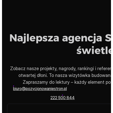
Najlepsza agencja 