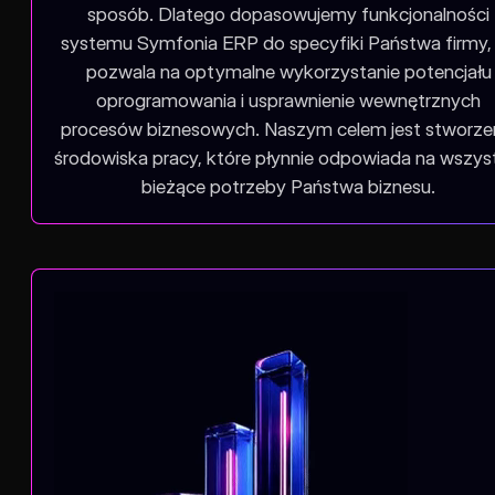
sposób. Dlatego dopasowujemy funkcjonalności
systemu Symfonia ERP do specyfiki Państwa firmy,
pozwala na optymalne wykorzystanie potencjału
oprogramowania i usprawnienie wewnętrznych
procesów biznesowych. Naszym celem jest stworze
środowiska pracy, które płynnie odpowiada na wszys
bieżące potrzeby Państwa biznesu.