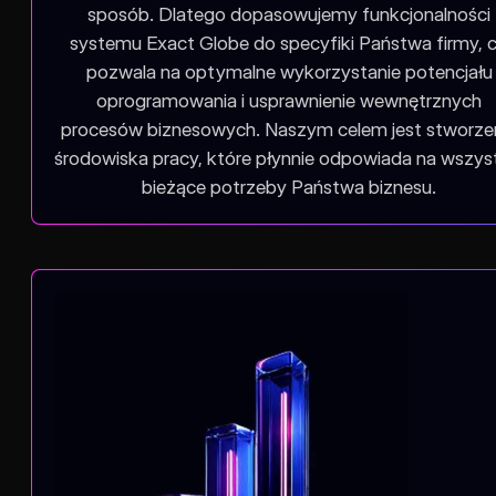
sposób. Dlatego dopasowujemy funkcjonalności
systemu Exact Globe do specyfiki Państwa firmy, 
pozwala na optymalne wykorzystanie potencjału
oprogramowania i usprawnienie wewnętrznych
procesów biznesowych. Naszym celem jest stworze
środowiska pracy, które płynnie odpowiada na wszys
bieżące potrzeby Państwa biznesu.