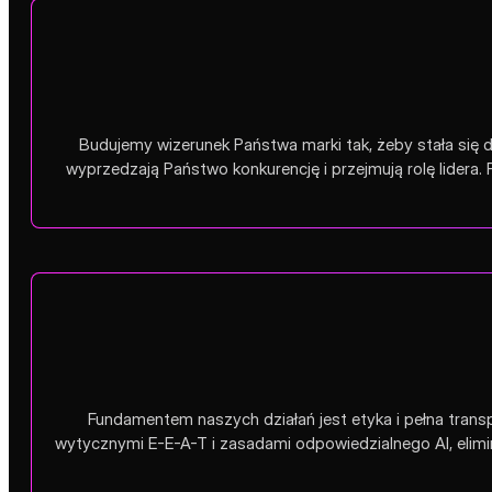
Budujemy wizerunek Państwa marki tak, żeby stała się 
wyprzedzają Państwo konkurencję i przejmują rolę lidera.
Fundamentem naszych działań jest etyka i pełna tra
wytycznymi E-E-A-T i zasadami odpowiedzialnego AI, elimin