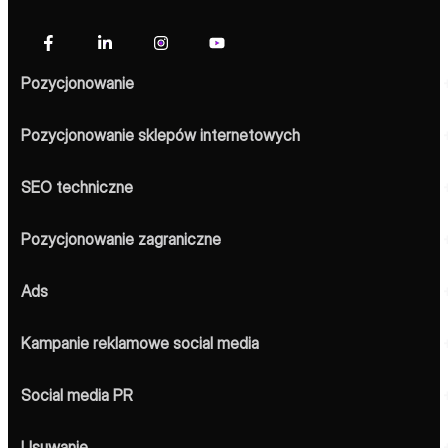
Pozycjonowanie
Pozycjonowanie sklepów internetowych
SEO techniczne
Pozycjonowanie zagraniczne
Ads
Kampanie reklamowe social media
Social media PR
Usuwanie