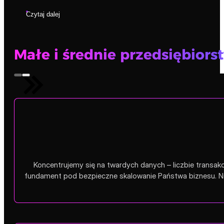
Czytaj dalej
Małe i średnie przedsiębiors
Koncentrujemy się na twardych danych – liczbie transakc
fundament pod bezpieczne skalowanie Państwa biznesu. Ni