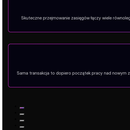
Skuteczne przejmowanie zasięgów łączy wiele równoległ
Sama transakcja to dopiero początek pracy nad nowym zas