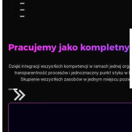
Pracujemy jako kompletny
Dzięki integracji wszystkich kompetencji w ramach jednej orga
transparentność procesów i jednoznaczny punkt styku w ko
Skupienie wszystkich zasobów w jednym miejscu pozwala