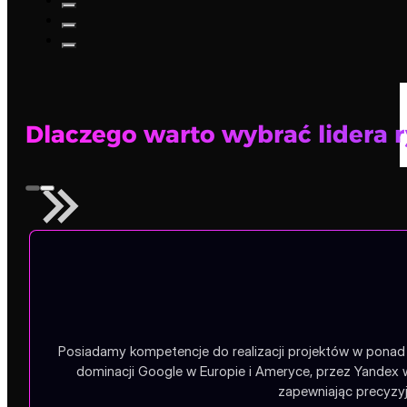
Dlaczego warto wybrać lidera 
Posiadamy kompetencje do realizacji projektów w ponad 1
dominacji Google w Europie i Ameryce, przez Yandex 
zapewniając precyzyj