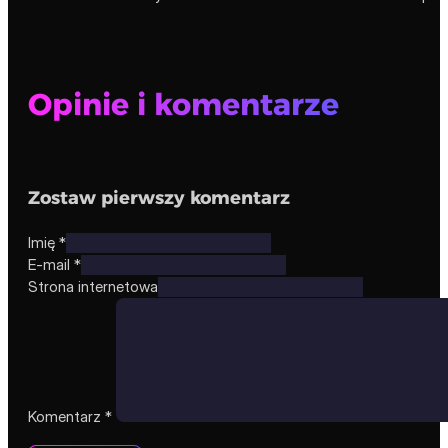
Opinie i komentarze
Zostaw pierwszy komentarz
Imię *
E-mail *
Strona internetowa
Komentarz
*