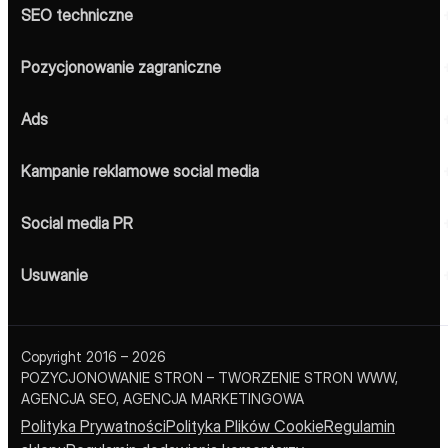
SEO techniczne
Pozycjonowanie zagraniczne
Ads
Kampanie reklamowe social media
Social media PR
Usuwanie
Copyright 2016 – 2026
POZYCJONOWANIE STRON – TWORZENIE STRON WWW,
AGENCJA SEO, AGENCJA MARKETINGOWA
Polityka Prywatności
Polityka Plików Cookie
Regulamin