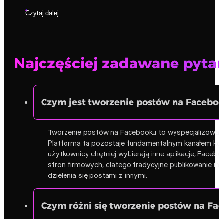
Czytaj dalej
Najczęściej zadawane pyta
Czym jest tworzenie postów na Facebo
Tworzenie postów na Facebooku to wyspecjalizowana
Platforma ta pozostaje fundamentalnym kanałem ko
użytkownicy chętniej wybierają inne aplikacje, Fac
stron firmowych, dlatego tradycyjne publikowanie in
dzielenia się postami z innymi.
Czym różni się tworzenie postów na Fa