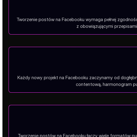
Tworzenie postów na Facebooku wymaga pełnej zgodności
z obowiązującymi przepisami 
Każdy nowy projekt na Facebooku zaczynamy od dogłębnej 
contentową, harmonogram publ
Tworzenie postów na Facebooku łączy wiele formatów pub