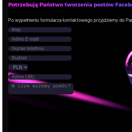
Potrzebują Państwo tworzenia postów Faceb
Po wypełnieniu formularza kontaktowego przyjdziemy do Pa