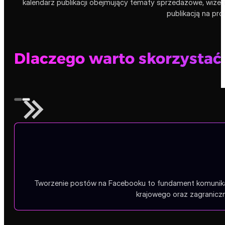
kalendarz publikacji obejmujący tematy sprzedażowe, wiz
publikacją na pro
Dlaczego warto skorzystać 
Tworzenie postów na Facebooku to fundament komunikacj
krajowego oraz zagranicz