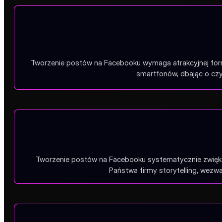
Tworzenie postów na Facebooku wymaga atrakcyjnej form
smartfonów, dbając o czyt
Tworzenie postów na Facebooku systematycznie zwięk
Państwa firmy storytelling, wezwa