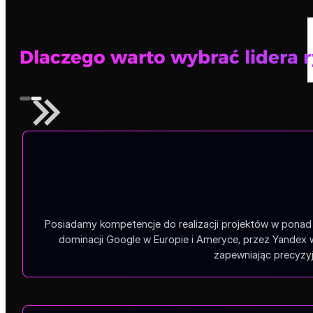
Dlaczego warto wybrać lidera 
Posiadamy kompetencje do realizacji projektów w ponad 1
dominacji Google w Europie i Ameryce, przez Yandex 
zapewniając precyzyj