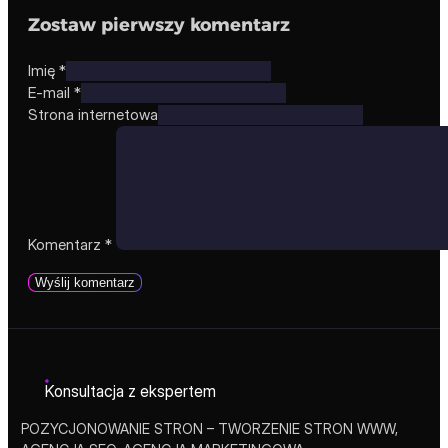
Zostaw pierwszy komentarz
Imię *
E-mail *
Strona internetowa
Komentarz
*
Konsultacja z ekspertem
POZYCJONOWANIE STRON – TWORZENIE STRON WWW,