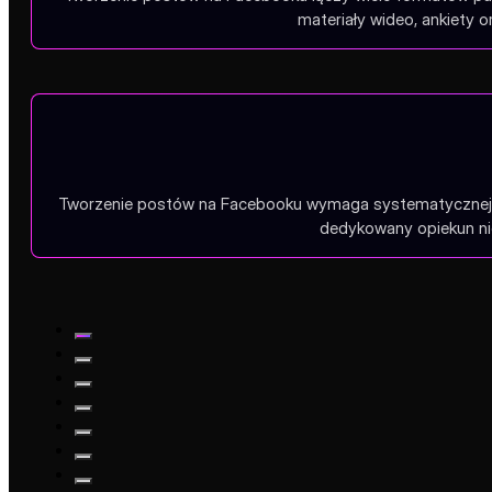
materiały wideo, ankiety 
Tworzenie postów na Facebooku wymaga systematycznej publ
dedykowany opiekun nie