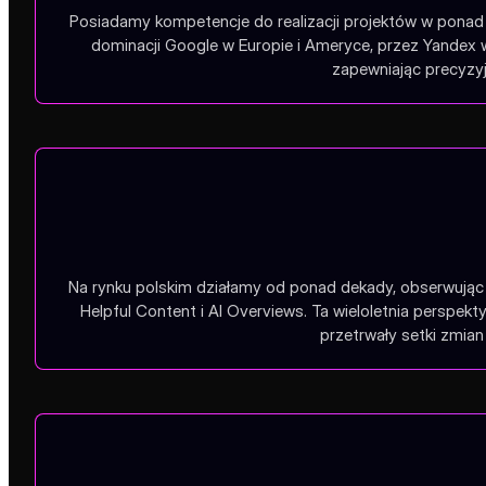
Posiadamy kompetencje do realizacji projektów w ponad 1
dominacji Google w Europie i Ameryce, przez Yandex 
zapewniając precyzyj
Na rynku polskim działamy od ponad dekady, obserwując 
Helpful Content i AI Overviews. Ta wieloletnia perspe
przetrwały setki zmian 