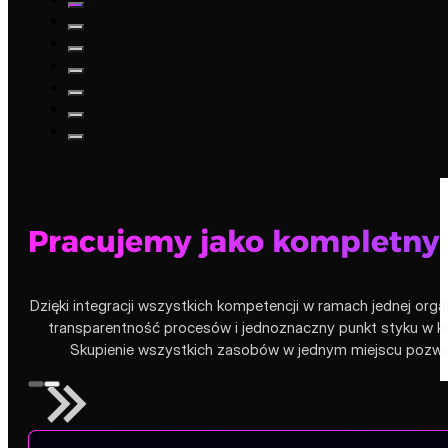
Pracujemy jako kompletny
Dzięki integracji wszystkich kompetencji w ramach jednej orga
transparentność procesów i jednoznaczny punkt styku w ko
Skupienie wszystkich zasobów w jednym miejscu pozwala