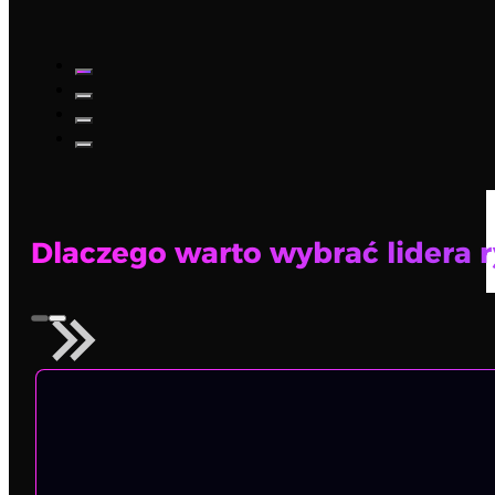
Dlaczego warto wybrać lidera 