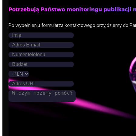
Potrzebują Państwo monitoringu publikacji 
Po wypełnieniu formularza kontaktowego przyjdziemy do Pa