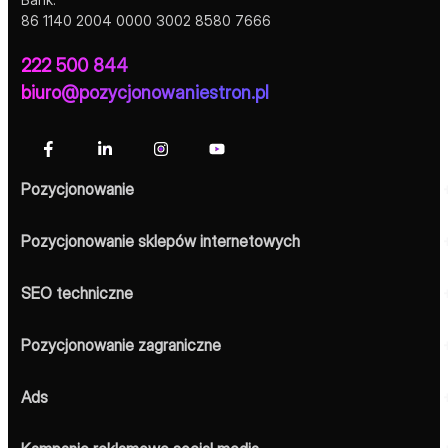
86 1140 2004 0000 3002 8580 7666
222 500 844
biuro@pozycjonowaniestron.pl
Pozycjonowanie
Pozycjonowanie sklepów internetowych
SEO techniczne
Pozycjonowanie zagraniczne
Ads