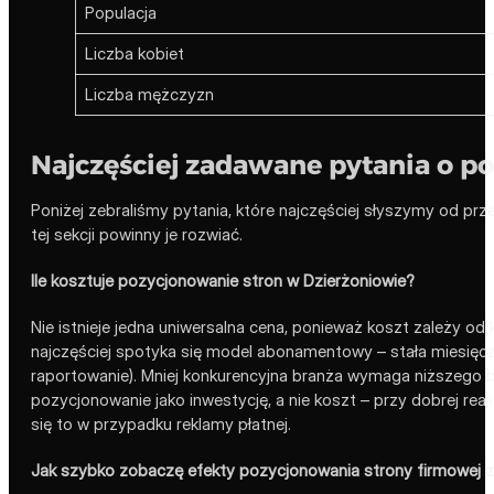
Populacja
Liczba kobiet
Liczba mężczyzn
Najczęściej zadawane pytania o p
Poniżej zebraliśmy pytania, które najczęściej słyszymy od prz
tej sekcji powinny je rozwiać.
Ile kosztuje pozycjonowanie stron w Dzierżoniowie?
Nie istnieje jedna uniwersalna cena, ponieważ koszt zależy o
najczęściej spotyka się model abonamentowy – stała miesięczna 
raportowanie). Mniej konkurencyjna branża wymaga niższego bu
pozycjonowanie jako inwestycję, a nie koszt – przy dobrej reali
się to w przypadku reklamy płatnej.
Jak szybko zobaczę efekty pozycjonowania strony firmowej 