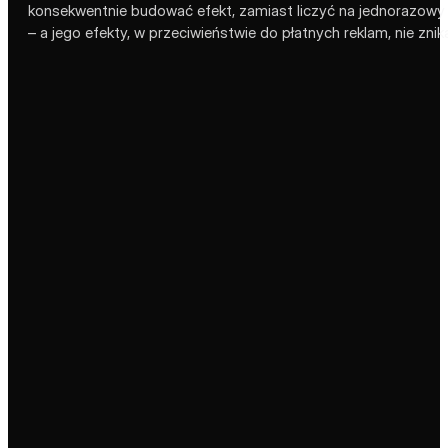
konsekwentnie budować efekt, zamiast liczyć na jednorazowy zr
– a jego efekty, w przeciwieństwie do płatnych reklam, nie zni