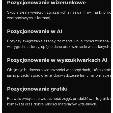
Pozycjonowanie wizerunkowe
Skupia się na wynikach związanych z nazwą firmy, marki, pr
wartościowych informacji.
Pozycjonowanie w AI
Dotyczy zwiększania szansy, że marka lub jej treści zostaną 
wiarygodni autorzy, spójne dane oraz wzmianki w zaufanych ź
Pozycjonowanie w wyszukiwarkach AI
Obejmuje budowanie widoczności w narzędziach, które zamias
jasno przedstawiać ofertę, doświadczenie firmy i informacje p
Pozycjonowanie grafiki
Pozwala zwiększać widoczność zdjęć, produktów, infografik i
kontekstu oraz dobrej jakości materiałów wizualnych.