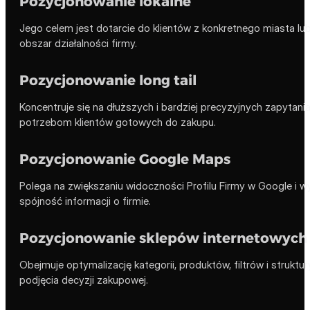
Pozycjonowanie lokalne
Jego celem jest dotarcie do klientów z konkretnego miasta lub
obszar działalności firmy.
Pozycjonowanie long tail
Koncentruje się na dłuższych i bardziej precyzyjnych zapytani
potrzebom klientów gotowych do zakupu.
Pozycjonowanie Google Maps
Polega na zwiększaniu widoczności Profilu Firmy w Google i w
spójność informacji o firmie.
Pozycjonowanie sklepów internetowych
Obejmuje optymalizację kategorii, produktów, filtrów i strukt
podjęcia decyzji zakupowej.