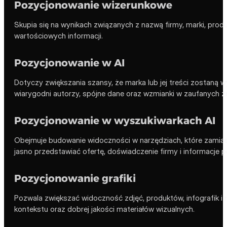
Pozycjonowanie wizerunkowe
Skupia się na wynikach związanych z nazwą firmy, marki, pr
wartościowych informacji.
Pozycjonowanie w AI
Dotyczy zwiększania szansy, że marka lub jej treści zostaną 
wiarygodni autorzy, spójne dane oraz wzmianki w zaufanych ź
Pozycjonowanie w wyszukiwarkach AI
Obejmuje budowanie widoczności w narzędziach, które zamias
jasno przedstawiać ofertę, doświadczenie firmy i informacje p
Pozycjonowanie grafiki
Pozwala zwiększać widoczność zdjęć, produktów, infografik i
kontekstu oraz dobrej jakości materiałów wizualnych.