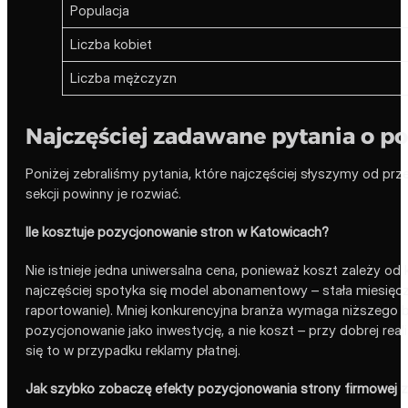
Populacja
Liczba kobiet
Liczba mężczyzn
Najczęściej zadawane pytania o p
Poniżej zebraliśmy pytania, które najczęściej słyszymy od prz
sekcji powinny je rozwiać.
Ile kosztuje pozycjonowanie stron w Katowicach?
Nie istnieje jedna uniwersalna cena, ponieważ koszt zależy o
najczęściej spotyka się model abonamentowy – stała miesięczna 
raportowanie). Mniej konkurencyjna branża wymaga niższego bu
pozycjonowanie jako inwestycję, a nie koszt – przy dobrej reali
się to w przypadku reklamy płatnej.
Jak szybko zobaczę efekty pozycjonowania strony firmowej 