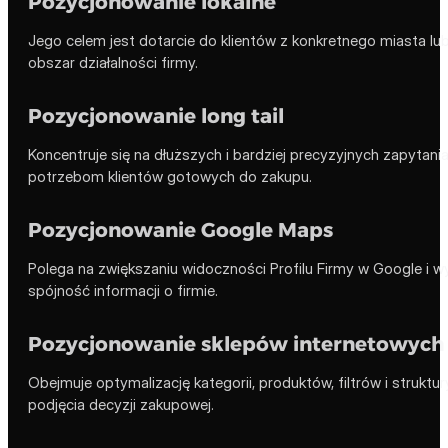
Pozycjonowanie lokalne
Jego celem jest dotarcie do klientów z konkretnego miasta lub
obszar działalności firmy.
Pozycjonowanie long tail
Koncentruje się na dłuższych i bardziej precyzyjnych zapytani
potrzebom klientów gotowych do zakupu.
Pozycjonowanie Google Maps
Polega na zwiększaniu widoczności Profilu Firmy w Google i w
spójność informacji o firmie.
Pozycjonowanie sklepów internetowych
Obejmuje optymalizację kategorii, produktów, filtrów i strukt
podjęcia decyzji zakupowej.