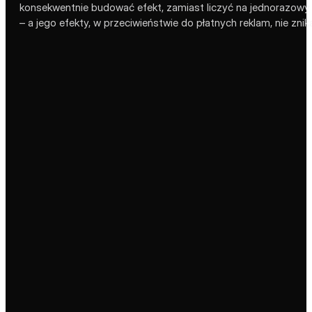
konsekwentnie budować efekt, zamiast liczyć na jednorazowy zr
– a jego efekty, w przeciwieństwie do płatnych reklam, nie zni