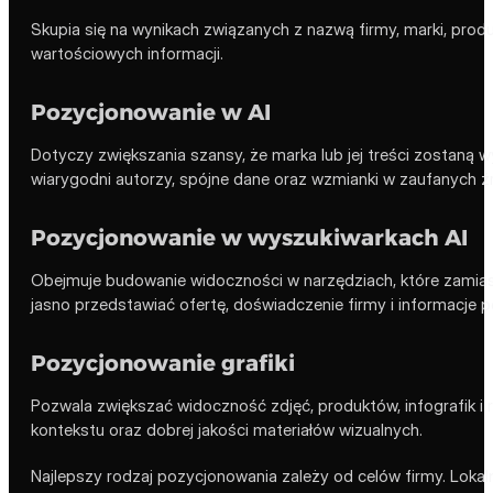
Skupia się na wynikach związanych z nazwą firmy, marki, pr
wartościowych informacji.
Pozycjonowanie w AI
Dotyczy zwiększania szansy, że marka lub jej treści zostaną 
wiarygodni autorzy, spójne dane oraz wzmianki w zaufanych ź
Pozycjonowanie w wyszukiwarkach AI
Obejmuje budowanie widoczności w narzędziach, które zamias
jasno przedstawiać ofertę, doświadczenie firmy i informacje p
Pozycjonowanie grafiki
Pozwala zwiększać widoczność zdjęć, produktów, infografik i
kontekstu oraz dobrej jakości materiałów wizualnych.
Najlepszy rodzaj pozycjonowania zależy od celów firmy. Loka