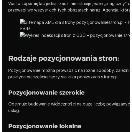
Warto zapamiętać jedną rzecz: nie istnieje jeden „magiczny”
przewagi we wszystkich tych obszarach naraz. Agencja, która ob
Rodzaje pozycjonowania stron:
Pozycjonowanie można prowadzić na różne sposoby, zależnie od
praktyce najczęściej łączy się kilka poniższych strategii.
Pozycjonowanie szerokie
Obejmuje budowanie widoczności na dużą liczbę powiązanych 
usług.
Pozycjonowanie lokalne