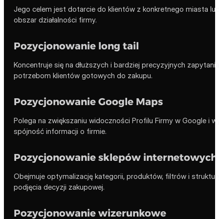
Jego celem jest dotarcie do klientów z konkretnego miasta lub
obszar działalności firmy.
Pozycjonowanie long tail
Koncentruje się na dłuższych i bardziej precyzyjnych zapytani
potrzebom klientów gotowych do zakupu.
Pozycjonowanie Google Maps
Polega na zwiększaniu widoczności Profilu Firmy w Google i w
spójność informacji o firmie.
Pozycjonowanie sklepów internetowych
Obejmuje optymalizację kategorii, produktów, filtrów i strukt
podjęcia decyzji zakupowej.
Pozycjonowanie wizerunkowe