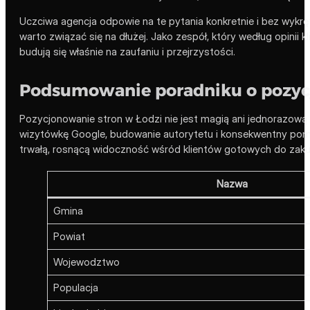
Uczciwa agencja odpowie na te pytania konkretnie i bez wykrę
warto związać się na dłużej. Jako zespół, który według opinii
budują się właśnie na zaufaniu i przejrzystości.
Podsumowanie poradniku o pozycj
Pozycjonowanie stron w Łodzi nie jest magią ani jednorazową 
wizytówkę Google, budowanie autorytetu i konsekwentny pomiar 
trwałą, rosnącą widoczność wśród klientów gotowych do zaku
Nazwa
Gmina
Powiat
Wojewodztwo
Populacja