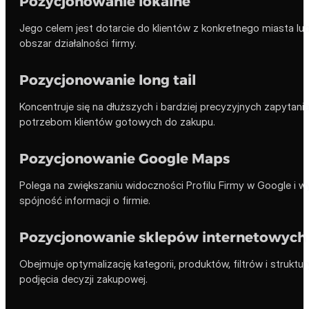
Pozycjonowanie lokalne
Jego celem jest dotarcie do klientów z konkretnego miasta lub
obszar działalności firmy.
Pozycjonowanie long tail
Koncentruje się na dłuższych i bardziej precyzyjnych zapytani
potrzebom klientów gotowych do zakupu.
Pozycjonowanie Google Maps
Polega na zwiększaniu widoczności Profilu Firmy w Google i w
spójność informacji o firmie.
Pozycjonowanie sklepów internetowych
Obejmuje optymalizację kategorii, produktów, filtrów i strukt
podjęcia decyzji zakupowej.