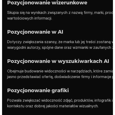
Pozycjonowanie wizerunkowe
Skupia się na wynikach związanych z nazwą firmy, marki, pr
wartościowych informacji.
Pozycjonowanie w AI
Dotyczy zwiększania szansy, że marka lub jej treści zostaną 
wiarygodni autorzy, spójne dane oraz wzmianki w zaufanych ź
Pozycjonowanie w wyszukiwarkach AI
Obejmuje budowanie widoczności w narzędziach, które zamias
jasno przedstawiać ofertę, doświadczenie firmy i informacje p
Pozycjonowanie grafiki
Pozwala zwiększać widoczność zdjęć, produktów, infografik i
kontekstu oraz dobrej jakości materiałów wizualnych.