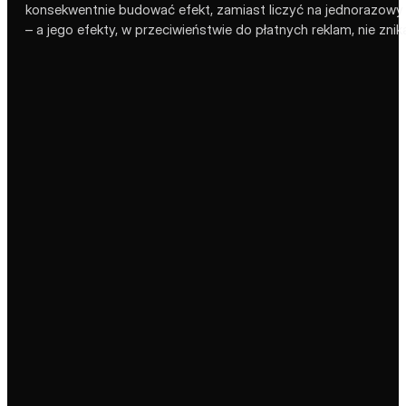
konsekwentnie budować efekt, zamiast liczyć na jednorazowy zr
– a jego efekty, w przeciwieństwie do płatnych reklam, nie zni