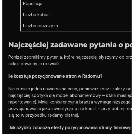
Populacja
Liczba kobiet
Liczba mężczyzn
Najczęściej zadawane pytania o p
Poniżej zebraliśmy pytania, które najczęściej słyszymy od prz
sekcji powinny je rozwiać.
Ile kosztuje pozycjonowanie stron w Radomiu?
Nie istnieje jedna uniwersalna cena, ponieważ koszt zależy o
najczęściej spotyka się model abonamentowy – stała miesięczna 
raportowanie). Mniej konkurencyjna branża wymaga niższego bu
pozycjonowanie jako inwestycję, a nie koszt – przy dobrej reali
się to w przypadku reklamy płatnej.
Jak szybko zobaczę efekty pozycjonowania strony firmowej 