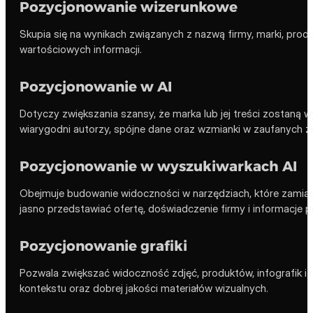
Pozycjonowanie wizerunkowe
Skupia się na wynikach związanych z nazwą firmy, marki, pr
wartościowych informacji.
Pozycjonowanie w AI
Dotyczy zwiększania szansy, że marka lub jej treści zostaną 
wiarygodni autorzy, spójne dane oraz wzmianki w zaufanych ź
Pozycjonowanie w wyszukiwarkach AI
Obejmuje budowanie widoczności w narzędziach, które zamias
jasno przedstawiać ofertę, doświadczenie firmy i informacje p
Pozycjonowanie grafiki
Pozwala zwiększać widoczność zdjęć, produktów, infografik i
kontekstu oraz dobrej jakości materiałów wizualnych.