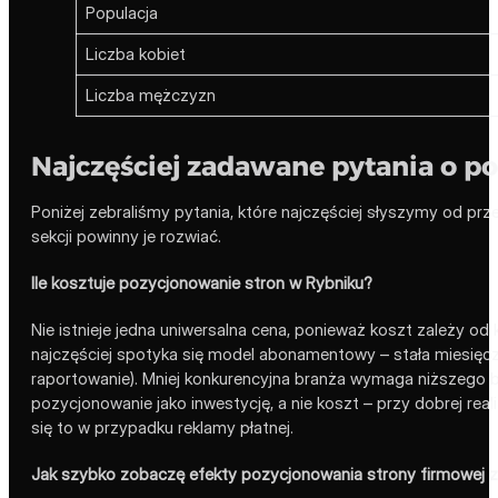
Populacja
Liczba kobiet
Liczba mężczyzn
Najczęściej zadawane pytania o p
Poniżej zebraliśmy pytania, które najczęściej słyszymy od prz
sekcji powinny je rozwiać.
Ile kosztuje pozycjonowanie stron w Rybniku?
Nie istnieje jedna uniwersalna cena, ponieważ koszt zależy o
najczęściej spotyka się model abonamentowy – stała miesięczna 
raportowanie). Mniej konkurencyjna branża wymaga niższego bu
pozycjonowanie jako inwestycję, a nie koszt – przy dobrej reali
się to w przypadku reklamy płatnej.
Jak szybko zobaczę efekty pozycjonowania strony firmowej z