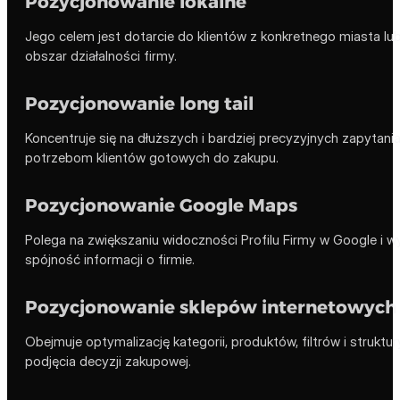
Pozycjonowanie lokalne
Jego celem jest dotarcie do klientów z konkretnego miasta lub
obszar działalności firmy.
Pozycjonowanie long tail
Koncentruje się na dłuższych i bardziej precyzyjnych zapytani
potrzebom klientów gotowych do zakupu.
Pozycjonowanie Google Maps
Polega na zwiększaniu widoczności Profilu Firmy w Google i w
spójność informacji o firmie.
Pozycjonowanie sklepów internetowych
Obejmuje optymalizację kategorii, produktów, filtrów i strukt
podjęcia decyzji zakupowej.