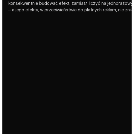
konsekwentnie budować efekt, zamiast liczyć na jednorazowy zr
– a jego efekty, w przeciwieństwie do płatnych reklam, nie zni