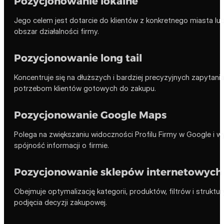
Pozycjonowanie lokalne
Jego celem jest dotarcie do klientów z konkretnego miasta lub
obszar działalności firmy.
Pozycjonowanie long tail
Koncentruje się na dłuższych i bardziej precyzyjnych zapytani
potrzebom klientów gotowych do zakupu.
Pozycjonowanie Google Maps
Polega na zwiększaniu widoczności Profilu Firmy w Google i w
spójność informacji o firmie.
Pozycjonowanie sklepów internetowych
Obejmuje optymalizację kategorii, produktów, filtrów i strukt
podjęcia decyzji zakupowej.