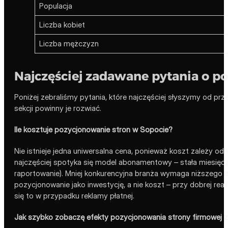
Populacja
Liczba kobiet
Liczba mężczyzn
Najczęściej zadawane pytania o p
Poniżej zebraliśmy pytania, które najczęściej słyszymy od prz
sekcji powinny je rozwiać.
Ile kosztuje pozycjonowanie stron w Sopocie?
Nie istnieje jedna uniwersalna cena, ponieważ koszt zależy o
najczęściej spotyka się model abonamentowy – stała miesięczna 
raportowanie). Mniej konkurencyjna branża wymaga niższego bu
pozycjonowanie jako inwestycję, a nie koszt – przy dobrej reali
się to w przypadku reklamy płatnej.
Jak szybko zobaczę efekty pozycjonowania strony firmowej 