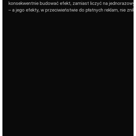
konsekwentnie budować efekt, zamiast liczyć na jednorazowy zr
– a jego efekty, w przeciwieństwie do płatnych reklam, nie zni