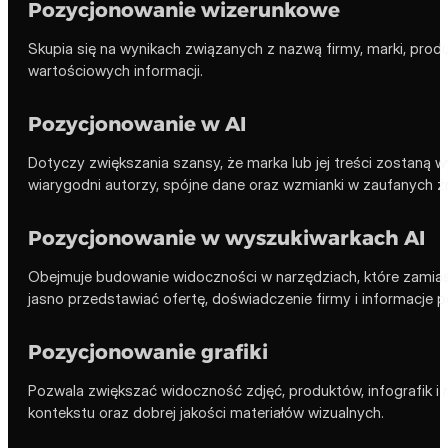
Pozycjonowanie wizerunkowe
Skupia się na wynikach związanych z nazwą firmy, marki, pr
wartościowych informacji.
Pozycjonowanie w AI
Dotyczy zwiększania szansy, że marka lub jej treści zostaną 
wiarygodni autorzy, spójne dane oraz wzmianki w zaufanych ź
Pozycjonowanie w wyszukiwarkach AI
Obejmuje budowanie widoczności w narzędziach, które zamias
jasno przedstawiać ofertę, doświadczenie firmy i informacje p
Pozycjonowanie grafiki
Pozwala zwiększać widoczność zdjęć, produktów, infografik i
kontekstu oraz dobrej jakości materiałów wizualnych.