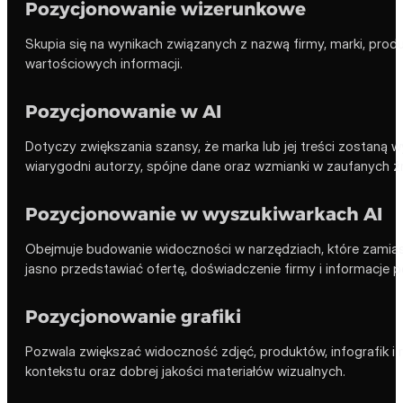
Pozycjonowanie wizerunkowe
Skupia się na wynikach związanych z nazwą firmy, marki, pr
wartościowych informacji.
Pozycjonowanie w AI
Dotyczy zwiększania szansy, że marka lub jej treści zostaną 
wiarygodni autorzy, spójne dane oraz wzmianki w zaufanych ź
Pozycjonowanie w wyszukiwarkach AI
Obejmuje budowanie widoczności w narzędziach, które zamias
jasno przedstawiać ofertę, doświadczenie firmy i informacje p
Pozycjonowanie grafiki
Pozwala zwiększać widoczność zdjęć, produktów, infografik i
kontekstu oraz dobrej jakości materiałów wizualnych.