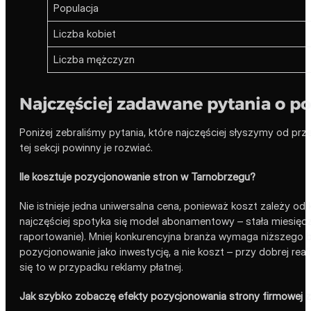
Populacja
Liczba kobiet
Liczba mężczyzn
Najczęściej zadawane pytania o p
Poniżej zebraliśmy pytania, które najczęściej słyszymy od prz
tej sekcji powinny je rozwiać.
Ile kosztuje pozycjonowanie stron w Tarnobrzegu?
Nie istnieje jedna uniwersalna cena, ponieważ koszt zależy o
najczęściej spotyka się model abonamentowy – stała miesięczna 
raportowanie). Mniej konkurencyjna branża wymaga niższego bu
pozycjonowanie jako inwestycję, a nie koszt – przy dobrej reali
się to w przypadku reklamy płatnej.
Jak szybko zobaczę efekty pozycjonowania strony firmowej 