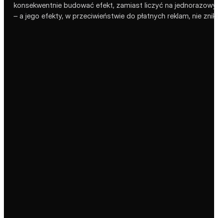
konsekwentnie budować efekt, zamiast liczyć na jednorazowy zr
– a jego efekty, w przeciwieństwie do płatnych reklam, nie zni