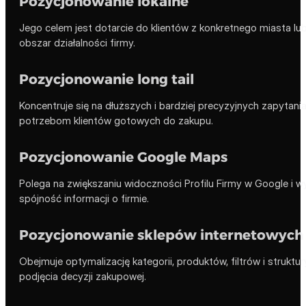
Pozycjonowanie lokalne
Jego celem jest dotarcie do klientów z konkretnego miasta lub
obszar działalności firmy.
Pozycjonowanie long tail
Koncentruje się na dłuższych i bardziej precyzyjnych zapytani
potrzebom klientów gotowych do zakupu.
Pozycjonowanie Google Maps
Polega na zwiększaniu widoczności Profilu Firmy w Google i w
spójność informacji o firmie.
Pozycjonowanie sklepów internetowych
Obejmuje optymalizację kategorii, produktów, filtrów i strukt
podjęcia decyzji zakupowej.